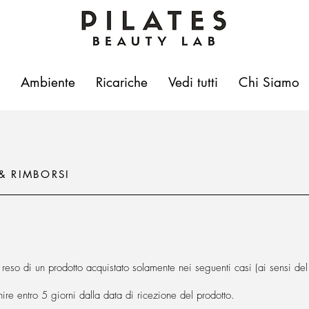
Ambiente
Ricariche
Vedi tutti
Chi Siamo
 & RIMBORSI
il reso di un prodotto acquistato solamente nei seguenti casi (ai sensi 
nire entro 5 giorni dalla data di ricezione del prodotto.