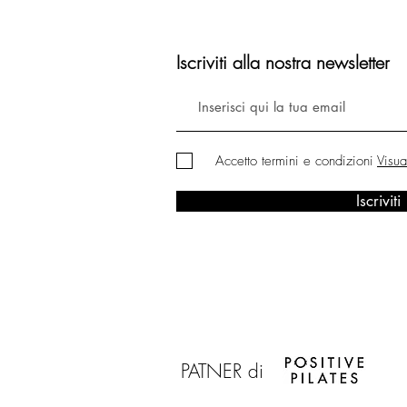
Iscriviti alla nostra newsletter
Accetto termini e condizioni
Visua
Iscriviti
PATNER di