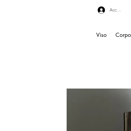
Accedi
Viso
Corpo